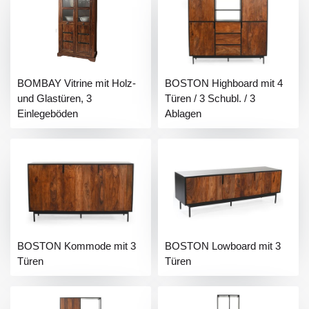
BOMBAY Vitrine mit Holz-
BOSTON Highboard mit 4
und Glastüren, 3
Türen / 3 Schubl. / 3
Einlegeböden
Ablagen
BOSTON Kommode mit 3
BOSTON Lowboard mit 3
Türen
Türen