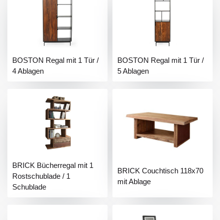
BOSTON Regal mit 1 Tür /
BOSTON Regal mit 1 Tür /
4 Ablagen
5 Ablagen
BRICK Bücherregal mit 1
BRICK Couchtisch 118x70
Rostschublade / 1
mit Ablage
Schublade