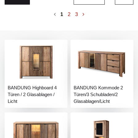
1
2
3
BANDUNG Highboard 4
BANDUNG Kommode 2
Türen / 2 Glasablagen /
Türen/3 Schubladen/2
Licht
Glasablagen/Licht