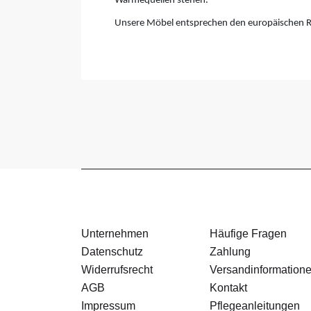
Wärmequellen stehen.
Unsere Möbel entsprechen den europäischen R
Unternehmen
Häufige Fragen
Datenschutz
Zahlung
Widerrufsrecht
Versandinformation
AGB
Kontakt
Impressum
Pflegeanleitungen