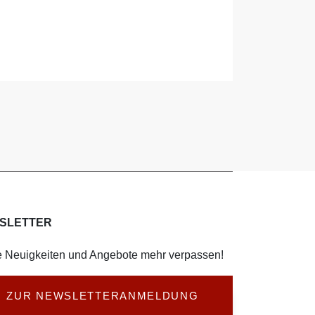
SLETTER
 Neuigkeiten und Angebote mehr verpassen!
ZUR NEWSLETTERANMELDUNG