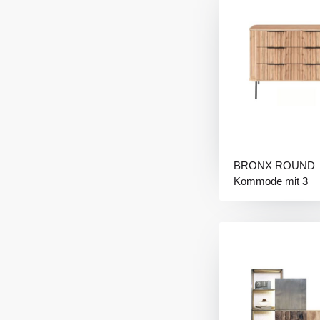
BRONX ROUND
Kommode mit 3
Schubladen