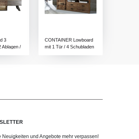
d 3
CONTAINER Lowboard
 Ablagen /
mit 1 Tür / 4 Schubladen
SLETTER
 Neuigkeiten und Angebote mehr verpassen!