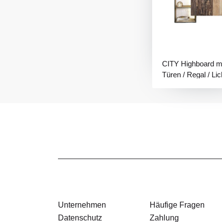
CITY Highboard mi
Türen / Regal / Lic
Unternehmen
Häufige Fragen
Datenschutz
Zahlung