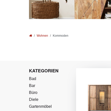
Wohnen
Kommoden
KATEGORIEN
Bad
Bar
Büro
Diele
Gartenmöbel