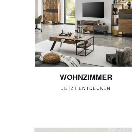
WOHNZIMMER
JETZT ENTDECKEN