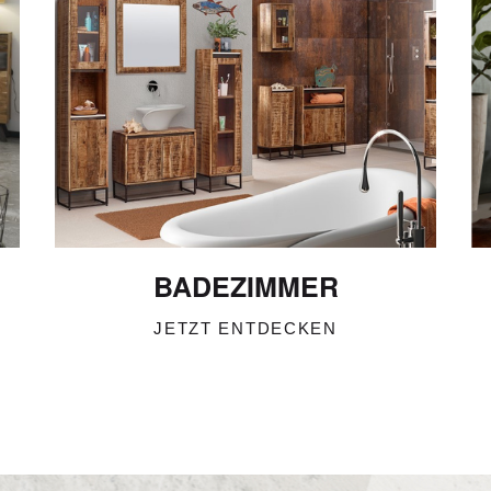
BADEZIMMER
JETZT ENTDECKEN