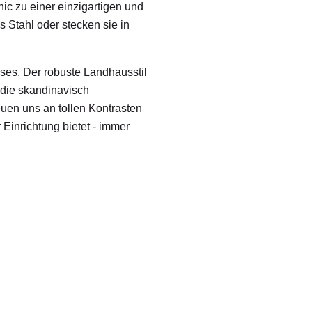
ic zu einer einzigartigen und
 Stahl oder stecken sie in
ses. Der robuste Landhausstil
die skandinavisch
uen uns an tollen Kontrasten
Einrichtung bietet - immer