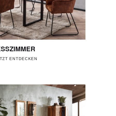
ESSZIMMER
TZT ENTDECKEN