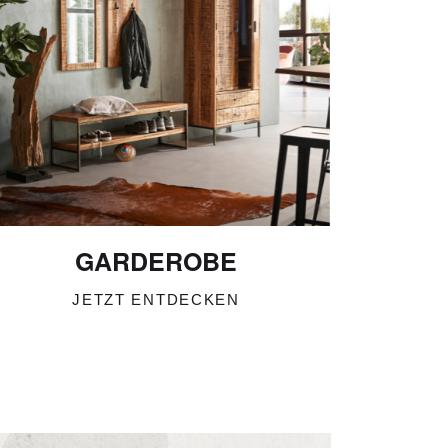
GARDEROBE
JETZT ENTDECKEN