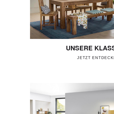
UNSERE KLAS
JETZT ENTDEC