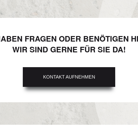
HABEN FRAGEN ODER BENÖTIGEN H
WIR SIND GERNE FÜR SIE DA!
KONTAKT AUFNEHMEN