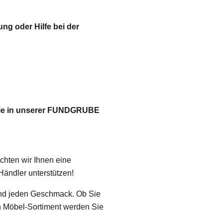
ng oder Hilfe bei der
 Sie in unserer FUNDGRUBE
hten wir Ihnen eine
ändler unterstützen!
und jeden Geschmack. Ob Sie
 Möbel-Sortiment werden Sie