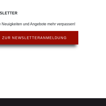
SLETTER
 Neuigkeiten und Angebote mehr verpassen!
ZUR NEWSLETTERANMELDUNG