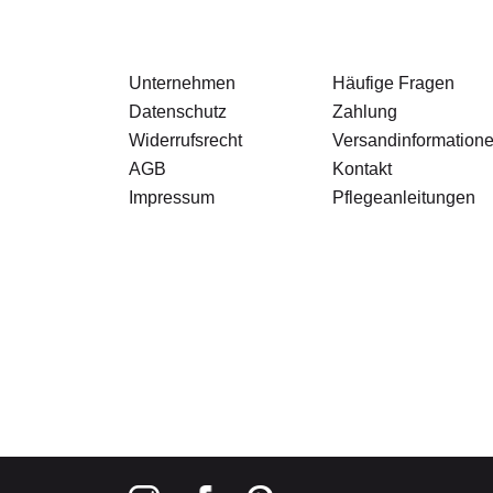
Unternehmen
Häufige Fragen
Datenschutz
Zahlung
Widerrufsrecht
Versandinformation
AGB
Kontakt
Impressum
Pflegeanleitungen