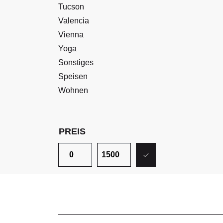
Tucson
Valencia
Vienna
Yoga
Sonstiges
Speisen
Wohnen
PREIS