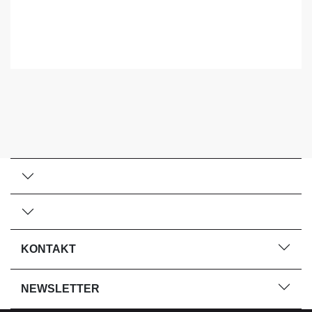
KONTAKT
NEWSLETTER