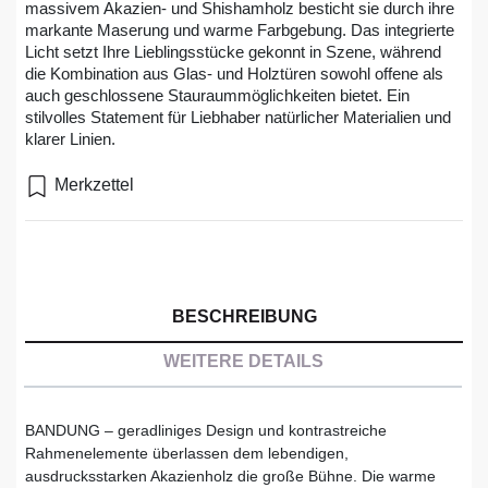
massivem Akazien- und Shishamholz besticht sie durch ihre
markante Maserung und warme Farbgebung. Das integrierte
Licht setzt Ihre Lieblingsstücke gekonnt in Szene, während
die Kombination aus Glas- und Holztüren sowohl offene als
auch geschlossene Stauraummöglichkeiten bietet. Ein
stilvolles Statement für Liebhaber natürlicher Materialien und
klarer Linien.
Merkzettel
BESCHREIBUNG
WEITERE DETAILS
BANDUNG – geradliniges Design und kontrastreiche
Rahmenelemente überlassen dem lebendigen,
ausdrucksstarken Akazienholz die große Bühne. Die warme