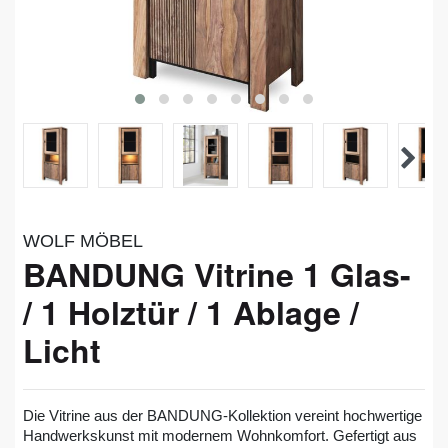
WOLF MÖBEL
BANDUNG Vitrine 1 Glas-
/ 1 Holztür / 1 Ablage /
Licht
Die Vitrine aus der BANDUNG-Kollektion vereint hochwertige
Handwerkskunst mit modernem Wohnkomfort. Gefertigt aus