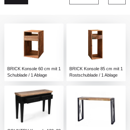
BRICK Konsole 60 cm mit 1
BRICK Konsole 85 cm mit 1
Schublade / 1 Ablage
Rostschublade / 1 Ablage