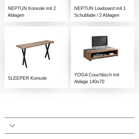
NEPTUN Konsole mit 2
NEPTUN Lowboard mit 1
Ablagen
Schublade / 2 Ablagen
YOGA Couchtisch mit
SLEEPER Konsole
Ablage 140x70