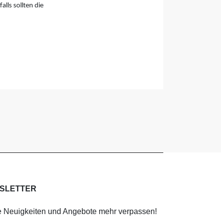
lls sollten die
SLETTER
 Neuigkeiten und Angebote mehr verpassen!