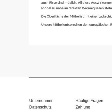
auch Risse sind möglich. All diese Auswirkungen
Möbel zu nahe an direkten Wärmequellen steh
Die Oberfläche der Möbel ist mit einer Lackschi
Unsere Möbel entsprechen den europäischen R
Unternehmen
Häufige Fragen
Datenschutz
Zahlung