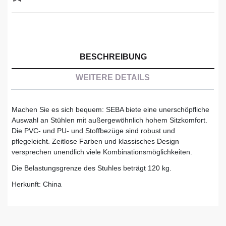
BESCHREIBUNG
WEITERE DETAILS
Machen Sie es sich bequem: SEBA biete eine unerschöpfliche
Auswahl an Stühlen mit außergewöhnlich hohem Sitzkomfort.
Die PVC- und PU- und Stoffbezüge sind robust und
pflegeleicht. Zeitlose Farben und klassisches Design
versprechen unendlich viele Kombinationsmöglichkeiten.
Die Belastungsgrenze des Stuhles beträgt 120 kg.
Herkunft: China