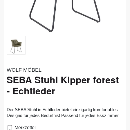
WOLF MÖBEL
SEBA Stuhl Kipper forest
- Echtleder
Der SEBA Stuhl in Echtleder bietet einzigartig komfortables
Designs für jedes Bedürfnis! Passend für jedes Esszimmer.
Merkzettel