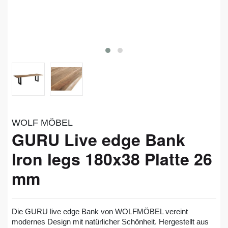
WOLF MÖBEL
GURU Live edge Bank
Iron legs 180x38 Platte 26
mm
Die GURU live edge Bank von WOLFMÖBEL vereint
modernes Design mit natürlicher Schönheit. Hergestellt aus