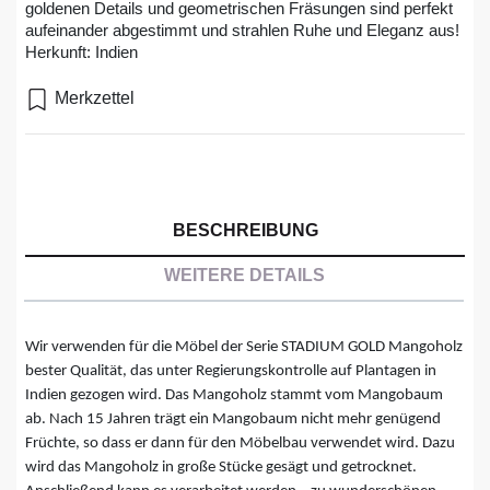
goldenen Details und geometrischen Fräsungen sind perfekt
aufeinander abgestimmt und strahlen Ruhe und Eleganz aus!
Herkunft: Indien
Merkzettel
BESCHREIBUNG
WEITERE DETAILS
Wir verwenden für die Möbel der Serie STADIUM GOLD Mangoholz
bester Qualität, das unter Regierungskontrolle auf Plantagen in
Indien gezogen wird. Das Mangoholz stammt vom Mangobaum
ab. Nach 15 Jahren trägt ein Mangobaum nicht mehr genügend
Früchte, so dass er dann für den Möbelbau verwendet wird. Dazu
wird das Mangoholz in große Stücke gesägt und getrocknet.