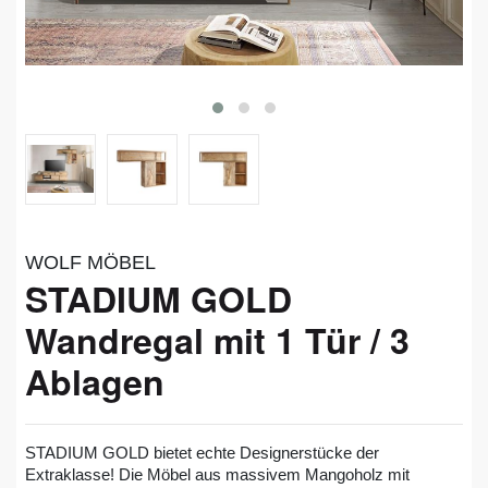
WOLF MÖBEL
STADIUM GOLD
Wandregal mit 1 Tür / 3
Ablagen
STADIUM GOLD bietet echte Designerstücke der
Extraklasse! Die Möbel aus massivem Mangoholz mit