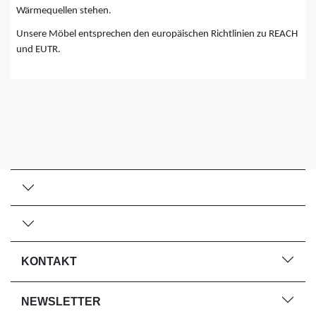
Wärmequellen stehen.
Unsere Möbel entsprechen den europäischen Richtlinien zu REACH
und EUTR.
KONTAKT
NEWSLETTER