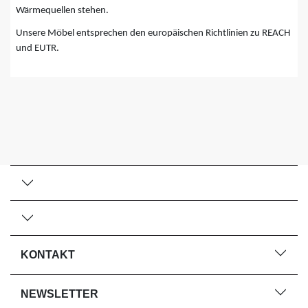
Wärmequellen stehen.
Unsere Möbel entsprechen den europäischen Richtlinien zu REACH
und EUTR.
KONTAKT
NEWSLETTER