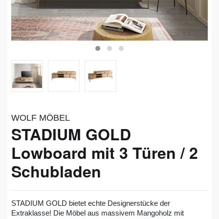
WOLF MÖBEL
STADIUM GOLD
Lowboard mit 3 Türen / 2
Schubladen
STADIUM GOLD bietet echte Designerstücke der
Extraklasse! Die Möbel aus massivem Mangoholz mit