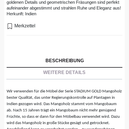
goldenen Details und geometrischen Fräsungen sind perfekt
aufeinander abgestimmt und strahlen Ruhe und Eleganz aus!
Herkunft: Indien
Merkzettel
BESCHREIBUNG
WEITERE DETAILS
Wir verwenden für die Möbel der Serie STADIUM GOLD Mangoholz
bester Qualität, das unter Regierungskontrolle auf Plantagen in
Indien gezogen wird. Das Mangoholz stammt vom Mangobaum
ab. Nach 15 Jahren trägt ein Mangobaum nicht mehr genügend
Früchte, so dass er dann für den Möbelbau verwendet wird. Dazu
wird das Mangoholz in große Stücke gesägt und getrocknet.