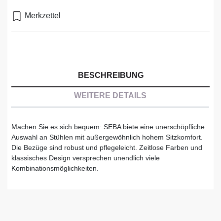
Merkzettel
BESCHREIBUNG
WEITERE DETAILS
Machen Sie es sich bequem: SEBA biete eine unerschöpfliche
Auswahl an Stühlen mit außergewöhnlich hohem Sitzkomfort.
Die Bezüge sind robust und pflegeleicht. Zeitlose Farben und
klassisches Design versprechen unendlich viele
Kombinationsmöglichkeiten.