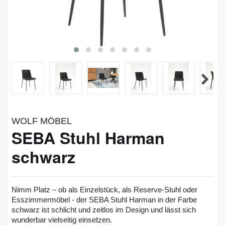
WOLF MÖBEL
SEBA Stuhl Harman
schwarz
Nimm Platz – ob als Einzelstück, als Reserve-Stuhl oder
Esszimmermöbel - der SEBA Stuhl Harman in der Farbe
schwarz ist schlicht und zeitlos im Design und lässt sich
wunderbar vielseitig einsetzen.