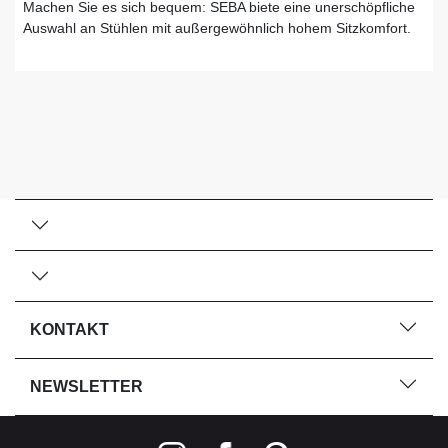
Machen Sie es sich bequem: SEBA biete eine unerschöpfliche
Auswahl an Stühlen mit außergewöhnlich hohem Sitzkomfort.
KONTAKT
NEWSLETTER