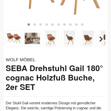
WOLF MÖBEL
SEBA Drehstuhl Gail 180°
cognac Holzfuß Buche,
2er SET
Der Stuhl Gail vereint modernes Design mit gemütlicher
Eleganz. Die weiche, samtige Polsterung in cognac und die