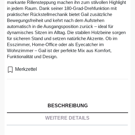
markante Rillensteppung machen ihn zum stilvollen Highlight
in jedem Raum. Dank seiner 180-Grad-Drehfunktion mit
praktischer Rückstellmechanik bietet Gail zusätzliche
Bewegungsfreiheit und kehrt nach dem Aufstehen
automatisch in die Ausgangsposition zurück – ideal für
dynamisches Sitzen im Alltag. Die stabilen Holzbeine sorgen
für sicheren Stand und setzen natürliche Akzente. Ob im
Esszimmer, Home-Office oder als Eyecatcher im
Wohnzimmer – Gail ist der perfekte Mix aus Komfort,
Funktionalität und Design.
Merkzettel
BESCHREIBUNG
WEITERE DETAILS