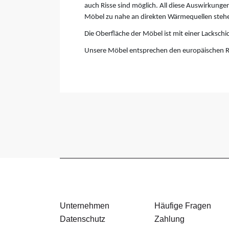
auch Risse sind möglich. All diese Auswirkungen
Möbel zu nahe an direkten Wärmequellen steh
Die Oberfläche der Möbel ist mit einer Lackschi
Unsere Möbel entsprechen den europäischen R
Unternehmen
Häufige Fragen
Datenschutz
Zahlung