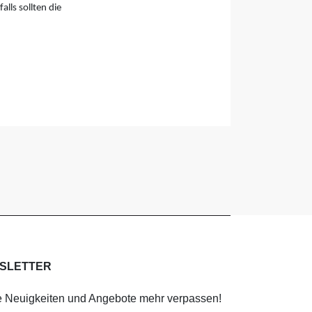
lls sollten die
SLETTER
 Neuigkeiten und Angebote mehr verpassen!