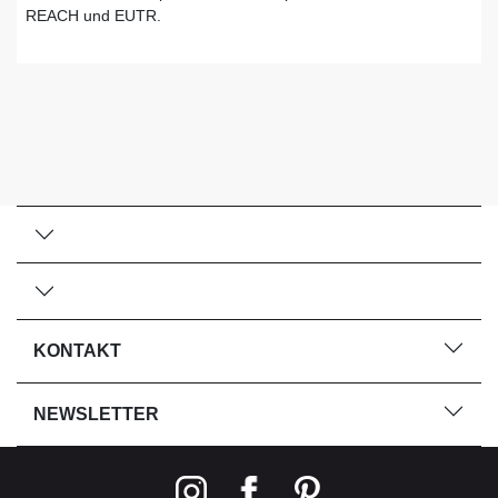
REACH und EUTR.
KONTAKT
NEWSLETTER