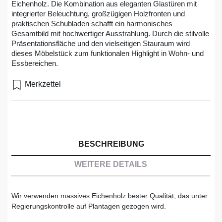
Eichenholz. Die Kombination aus eleganten Glastüren mit
integrierter Beleuchtung, großzügigen Holzfronten und
praktischen Schubladen schafft ein harmonisches
Gesamtbild mit hochwertiger Ausstrahlung. Durch die stilvolle
Präsentationsfläche und den vielseitigen Stauraum wird
dieses Möbelstück zum funktionalen Highlight in Wohn- und
Essbereichen.
Merkzettel
BESCHREIBUNG
WEITERE DETAILS
Wir verwenden massives Eichenholz bester Qualität, das unter
Regierungskontrolle auf Plantagen gezogen wird.