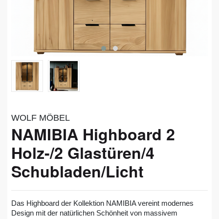
WOLF MÖBEL
NAMIBIA Highboard 2
Holz-/2 Glastüren/4
Schubladen/Licht
Das Highboard der Kollektion NAMIBIA vereint modernes
Design mit der natürlichen Schönheit von massivem