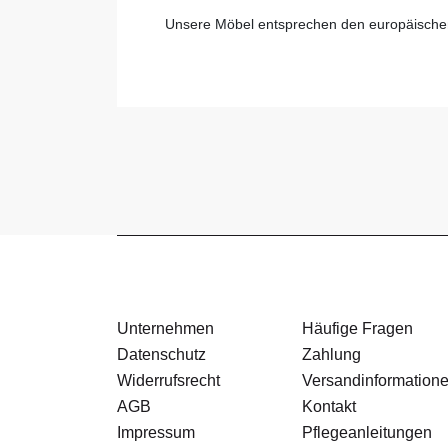
Unsere Möbel entsprechen den europäische
Unternehmen
Häufige Fragen
Datenschutz
Zahlung
Widerrufsrecht
Versandinformation
AGB
Kontakt
Impressum
Pflegeanleitungen