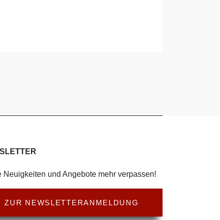
SLETTER
 Neuigkeiten und Angebote mehr verpassen!
ZUR NEWSLETTERANMELDUNG