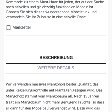
Kommode zu einem Must-Have für jeden, der auf der Suche
nach stilvollen und gleichzeitig funktionalen Möbeln ist.
Gönnen Sie sich dieses wunderschöne Möbelstück und
verwandeln Sie Ihr Zuhause in eine stilvolle Oase.
Merkzettel
BESCHREIBUNG
WEITERE DETAILS
Wir verwenden massives Mangoholz bester Qualität, das
unter Regierungskontrolle auf Plantagen gezogen wird. Das
Mangoholz stammt vom Mangobaum ab. Nach 15 Jahren
trägt ein Mangobaum nicht mehr genügend Früchte, so dass
er dann für den Möbelbau verwendet wird. Dazu wird das