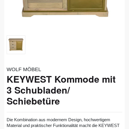
WOLF MÖBEL
KEYWEST Kommode mit
3 Schubladen/
Schiebetüre
Die Kombination aus modernem Design, hochwertigem
Material und praktischer Funktionalität macht die KEYWEST