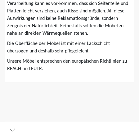
Verarbeitung kann es vor-kommen, dass sich Seitenteile und
Platten leicht verziehen, auch Risse sind möglich. All diese
Auswirkungen sind keine Reklamationsgründe, sondern
Zeugnis der Natürlichkeit. Keinesfalls sollten die Möbel zu
nahe an direkten Wärmequellen stehen.
Die Oberfläche der Möbel ist mit einer Lackschicht
überzogen und deshalb sehr pflegeleicht.
Unsere Möbel entsprechen den europäischen Richtlinien zu
REACH und EUTR.