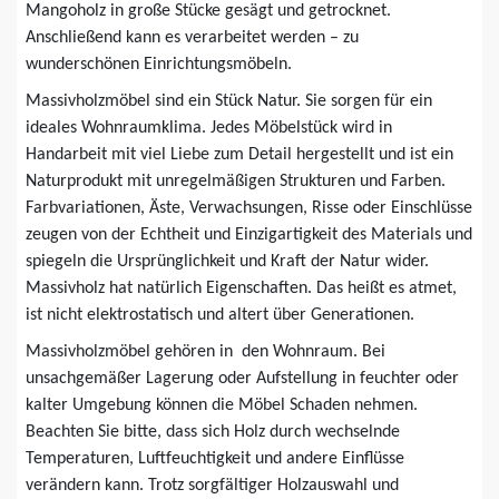
Mangoholz in große Stücke gesägt und getrocknet.
Anschließend kann es verarbeitet werden – zu
wunderschönen Einrichtungsmöbeln.
Massivholzmöbel sind ein Stück Natur. Sie sorgen für ein
ideales Wohnraumklima. Jedes Möbelstück wird in
Handarbeit mit viel Liebe zum Detail hergestellt und ist ein
Naturprodukt mit unregelmäßigen Strukturen und Farben.
Farbvariationen, Äste, Verwachsungen, Risse oder Einschlüsse
zeugen von der Echtheit und Einzigartigkeit des Materials und
spiegeln die Ursprünglichkeit und Kraft der Natur wider.
Massivholz hat natürlich Eigenschaften. Das heißt es atmet,
ist nicht elektrostatisch und altert über Generationen.
Massivholzmöbel gehören in den Wohnraum. Bei
unsachgemäßer Lagerung oder Aufstellung in feuchter oder
kalter Umgebung können die Möbel Schaden nehmen.
Beachten Sie bitte, dass sich Holz durch wechselnde
Temperaturen, Luftfeuchtigkeit und andere Einflüsse
verändern kann. Trotz sorgfältiger Holzauswahl und