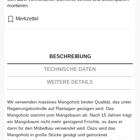
montieren.
Merkzettel
BESCHREIBUNG
TECHNISCHE DATEN
WEITERE DETAILS
Wir verwenden massives Mangoholz bester Qualität, das unter
Regierungskontrolle auf Plantagen gezogen wird. Das
Mangoholz stammt vom Mangobaum ab. Nach 15 Jahren trägt
ein Mangobaum nicht mehr genügend Früchte, so dass er
dann für den Möbelbau verwendet wird. Dazu wird das
Mangoholz in große Stücke gesägt und getrocknet.