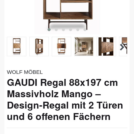
WOLF MÖBEL
GAUDI Regal 88x197 cm
Massivholz Mango –
Design-Regal mit 2 Türen
und 6 offenen Fächern