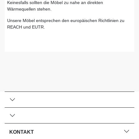
Keinesfalls sollten die Möbel zu nahe an direkten
Wärmequellen stehen.
Unsere Möbel entsprechen den europäischen Richtlinien zu
REACH und EUTR.
KONTAKT