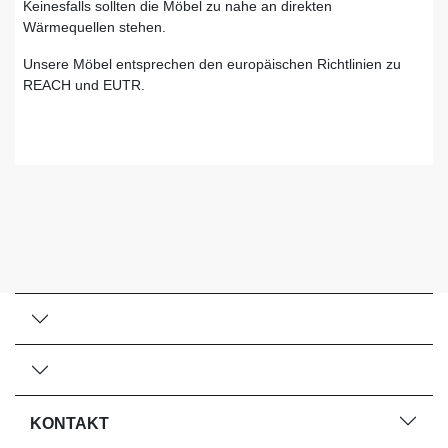
Keinesfalls sollten die Möbel zu nahe an direkten
Wärmequellen stehen.
Unsere Möbel entsprechen den europäischen Richtlinien zu
REACH und EUTR.
KONTAKT