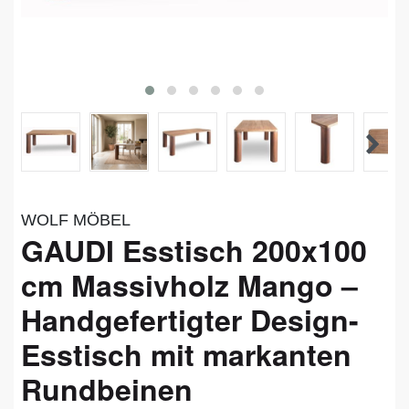
WOLF MÖBEL
GAUDI Esstisch 200x100
cm Massivholz Mango –
Handgefertigter Design-
Esstisch mit markanten
Rundbeinen