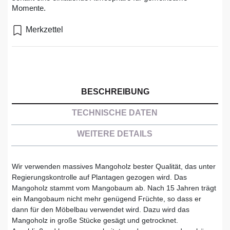
Momente.
Merkzettel
BESCHREIBUNG
TECHNISCHE DATEN
WEITERE DETAILS
Wir verwenden massives Mangoholz bester Qualität, das unter
Regierungskontrolle auf Plantagen gezogen wird. Das
Mangoholz stammt vom Mangobaum ab. Nach 15 Jahren trägt
ein Mangobaum nicht mehr genügend Früchte, so dass er
dann für den Möbelbau verwendet wird. Dazu wird das
Mangoholz in große Stücke gesägt und getrocknet.