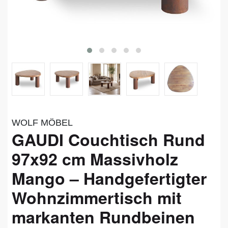
WOLF MÖBEL
GAUDI Couchtisch Rund
97x92 cm Massivholz
Mango – Handgefertigter
Wohnzimmertisch mit
markanten Rundbeinen