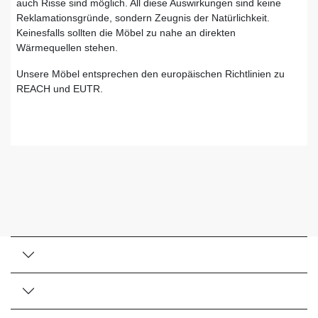
auch Risse sind möglich. All diese Auswirkungen sind keine
Reklamationsgründe, sondern Zeugnis der Natürlichkeit.
Keinesfalls sollten die Möbel zu nahe an direkten
Wärmequellen stehen.
Unsere Möbel entsprechen den europäischen Richtlinien zu
REACH und EUTR.