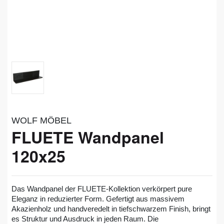
WOLF MÖBEL
FLUETE Wandpanel
120x25
Das Wandpanel der FLUETE-Kollektion verkörpert pure
Eleganz in reduzierter Form. Gefertigt aus massivem
Akazienholz und handveredelt in tiefschwarzem Finish, bringt
es Struktur und Ausdruck in jeden Raum. Die