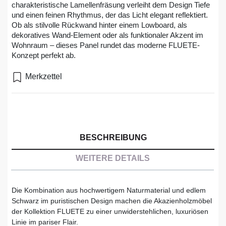
charakteristische Lamellenfräsung verleiht dem Design Tiefe
und einen feinen Rhythmus, der das Licht elegant reflektiert.
Ob als stilvolle Rückwand hinter einem Lowboard, als
dekoratives Wand-Element oder als funktionaler Akzent im
Wohnraum – dieses Panel rundet das moderne FLUETE-
Konzept perfekt ab.
Merkzettel
BESCHREIBUNG
WEITERE DETAILS
Die Kombination aus hochwertigem Naturmaterial und edlem
Schwarz im puristischen Design machen die Akazienholzmöbel
der Kollektion FLUETE zu einer unwiderstehlichen, luxuriösen
Linie im pariser Flair.