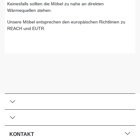
Keinesfalls sollten die Möbel zu nahe an direkten
Wärmequellen stehen.
Unsere Möbel entsprechen den europäischen Richtlinien zu
REACH und EUTR.
KONTAKT