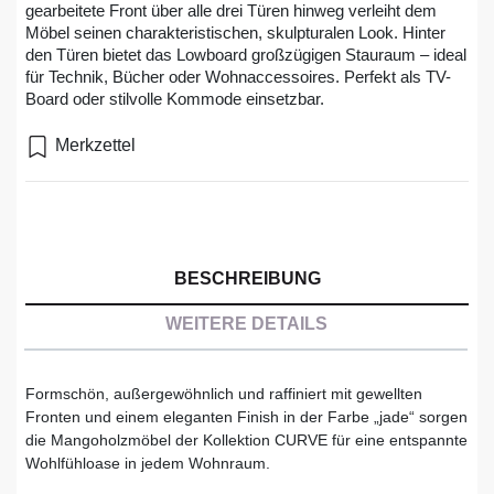
gearbeitete Front über alle drei Türen hinweg verleiht dem
Möbel seinen charakteristischen, skulpturalen Look. Hinter
den Türen bietet das Lowboard großzügigen Stauraum – ideal
für Technik, Bücher oder Wohnaccessoires. Perfekt als TV-
Board oder stilvolle Kommode einsetzbar.
Merkzettel
BESCHREIBUNG
WEITERE DETAILS
Formschön, außergewöhnlich und raffiniert mit gewellten
Fronten und einem eleganten Finish in der Farbe „jade“ sorgen
die Mangoholzmöbel der Kollektion CURVE für eine entspannte
Wohlfühloase in jedem Wohnraum.