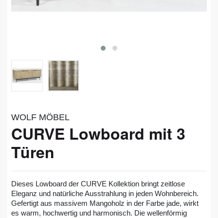
WOLF MÖBEL
CURVE Lowboard mit 3
Türen
Dieses Lowboard der CURVE Kollektion bringt zeitlose
Eleganz und natürliche Ausstrahlung in jeden Wohnbereich.
Gefertigt aus massivem Mangoholz in der Farbe jade, wirkt
es warm, hochwertig und harmonisch. Die wellenförmig