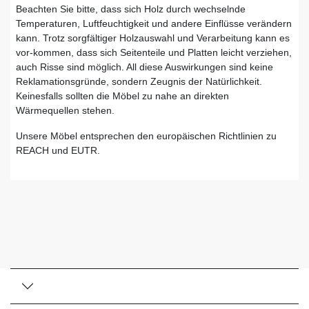
Beachten Sie bitte, dass sich Holz durch wechselnde
Temperaturen, Luftfeuchtigkeit und andere Einflüsse verändern
kann. Trotz sorgfältiger Holzauswahl und Verarbeitung kann es
vor-kommen, dass sich Seitenteile und Platten leicht verziehen,
auch Risse sind möglich. All diese Auswirkungen sind keine
Reklamationsgründe, sondern Zeugnis der Natürlichkeit.
Keinesfalls sollten die Möbel zu nahe an direkten
Wärmequellen stehen.
Unsere Möbel entsprechen den europäischen Richtlinien zu
REACH und EUTR.