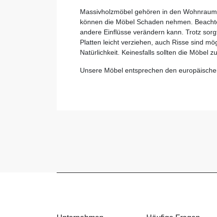
Massivholzmöbel gehören in den Wohnraum. 
können die Möbel Schaden nehmen. Beachten 
andere Einflüsse verändern kann. Trotz sorg
Platten leicht verziehen, auch Risse sind m
Natürlichkeit. Keinesfalls sollten die Möbel
Unsere Möbel entsprechen den europäische