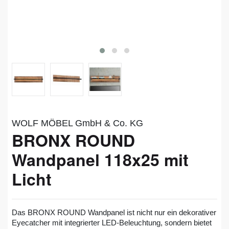
WOLF MÖBEL GmbH & Co. KG
BRONX ROUND
Wandpanel 118x25 mit
Licht
Das BRONX ROUND Wandpanel ist nicht nur ein dekorativer
Eyecatcher mit integrierter LED-Beleuchtung, sondern bietet