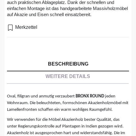
auch praktischen Ablageplatz. Dank der schnellen und
einfachen Montage ist das handgearbeitete Massivholzmöbel
auf Akazie und Eisen schnell einsatzbereit.
Merkzettel
BESCHREIBUNG
WEITERE DETAILS
Oval, filigran und anmutig verzaubert
BRONX ROUND
jeden
Wohnraum. Die beleuchteten, formschönen Akazienholzmöbel mit
Lamellenfronten schaffen ein warm wohliges Raumgefühl.
Wir verwenden für die Möbel Akazienholz bester Qualität, das
unter Regierungskontrolle auf Plantagen in Indien gezogen wird.
Akazienholz ist ausgesprochen hart und widerstandsfähig. Die im