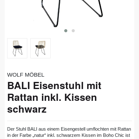
WOLF MÖBEL
BALI Eisenstuhl mit
Rattan inkl. Kissen
schwarz
Der Stuhl BALI aus einem Eisengestell umflochten mit Rattan
in der Farbe „natur“ inkl. schwarzem Kissen im Boho Chic ist