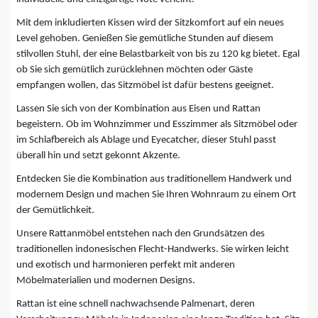
Mit dem inkludierten Kissen wird der Sitzkomfort auf ein neues
Level gehoben. Genießen Sie gemütliche Stunden auf diesem
stilvollen Stuhl, der eine Belastbarkeit von bis zu 120 kg bietet. Egal
ob Sie sich gemütlich zurücklehnen möchten oder Gäste
empfangen wollen, das Sitzmöbel ist dafür bestens geeignet.
Lassen Sie sich von der Kombination aus Eisen und Rattan
begeistern. Ob im Wohnzimmer und Esszimmer als Sitzmöbel oder
im Schlafbereich als Ablage und Eyecatcher, dieser Stuhl passt
überall hin und setzt gekonnt Akzente.
Entdecken Sie die Kombination aus traditionellem Handwerk und
modernem Design und machen Sie Ihren Wohnraum zu einem Ort
der Gemütlichkeit.
Unsere Rattanmöbel entstehen nach den Grundsätzen des
traditionellen indonesischen Flecht-Handwerks. Sie wirken leicht
und exotisch und harmonieren perfekt mit anderen
Möbelmaterialien und modernen Designs.
Rattan ist eine schnell nachwachsende Palmenart, deren