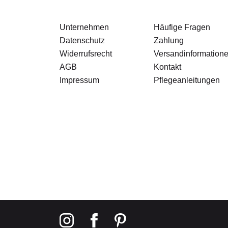
Unternehmen
Häufige Fragen
Datenschutz
Zahlung
Widerrufsrecht
Versandinformation
AGB
Kontakt
Impressum
Pflegeanleitungen