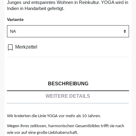
Junges und entspanntes Wohnen in Reinkultur. YOGA wird in
Indien in Handarbeit gefertigt.
Variante
Merkzettel
BESCHREIBUNG
WEITERE DETAILS
Wir kreierten die Linie YOGA vor mehr als 10 Jahren.
Wegen ihres zeitlosen, harmonischen Gesamtbildes trifft sie nach
wie vor auf eine große Liebhaberschaft.