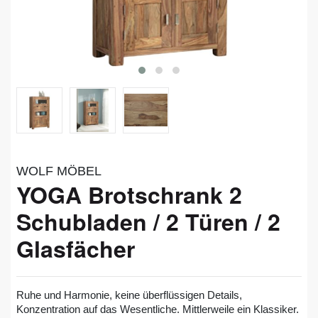
WOLF MÖBEL
YOGA Brotschrank 2
Schubladen / 2 Türen / 2
Glasfächer
Ruhe und Harmonie, keine überflüssigen Details,
Konzentration auf das Wesentliche. Mittlerweile ein Klassiker.