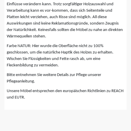
Einflüsse verändern kann. Trotz sorgfältiger Holzauswahl und
Verarbeitung kann es vor-kommen, dass sich Seitenteile und
Platten leicht verziehen, auch Risse sind möglich. All diese
Auswirkungen sind keine Reklamationsgründe, sondern Zeugnis
der Natürlichkeit. Keinesfalls sollten die Möbel zu nahe an direkten
Wärmequellen stehen.
Farbe NATUR: Hier wurde die Oberfläche nicht zu 100%
geschlossen, um die natürliche Haptik des Holzes zu erhalten.
Wischen Sie Flüssigkeiten und Fette rasch ab, um eine
Fleckenbildung zu vermeiden.
Bitte entnehmen Sie weitere Details zur Pflege unserer
Pflegeanleitung.
Unsere Möbel entsprechen den europäischen Richtlinien zu REACH
und EUTR.