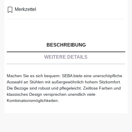
Merkzettel
BESCHREIBUNG
WEITERE DETAILS
Machen Sie es sich bequem: SEBA biete eine unerschöpfliche
Auswahl an Stühlen mit außergewöhnlich hohem Sitzkomfort.
Die Bezüge sind robust und pflegeleicht. Zeitlose Farben und
klassisches Design versprechen unendlich viele
Kombinationsmöglichkeiten.