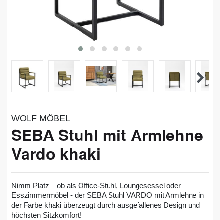
WOLF MÖBEL
SEBA Stuhl mit Armlehne
Vardo khaki
Nimm Platz – ob als Office-Stuhl, Loungesessel oder
Esszimmermöbel - der SEBA Stuhl VARDO mit Armlehne in
der Farbe khaki überzeugt durch ausgefallenes Design und
höchsten Sitzkomfort!