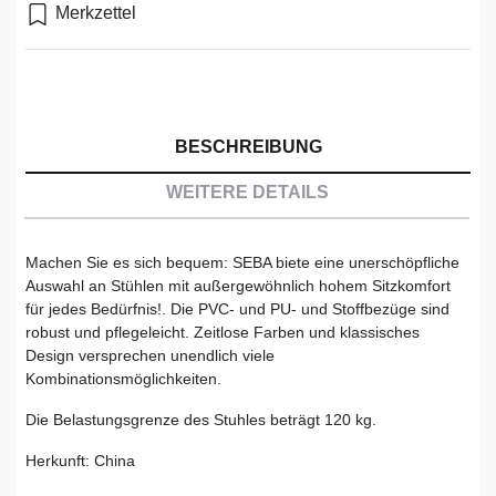
Merkzettel
BESCHREIBUNG
WEITERE DETAILS
Machen Sie es sich bequem: SEBA biete eine unerschöpfliche
Auswahl an Stühlen mit außergewöhnlich hohem Sitzkomfort
für jedes Bedürfnis!. Die PVC- und PU- und Stoffbezüge sind
robust und pflegeleicht. Zeitlose Farben und klassisches
Design versprechen unendlich viele
Kombinationsmöglichkeiten.
Die Belastungsgrenze des Stuhles beträgt 120 kg.
Herkunft: China