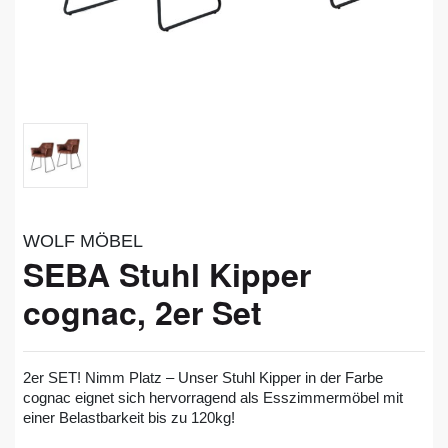
WOLF MÖBEL
SEBA Stuhl Kipper
cognac, 2er Set
2er SET! Nimm Platz – Unser Stuhl Kipper in der Farbe
cognac eignet sich hervorragend als Esszimmermöbel mit
einer Belastbarkeit bis zu 120kg!