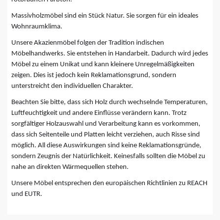
Massivholzmöbel sind ein Stück Natur. Sie sorgen für ein ideales
Wohnraumklima.
Unsere Akazienmöbel folgen der Tradition indischen
Möbelhandwerks. Sie entstehen in Handarbeit. Dadurch wird jedes
Möbel zu einem Unikat und kann kleinere Unregelmäßigkeiten
zeigen. Dies ist jedoch kein Reklamationsgrund, sondern
unterstreicht den individuellen Charakter.
Beachten Sie bitte, dass sich Holz durch wechselnde Temperaturen,
Luftfeuchtigkeit und andere Einflüsse verändern kann. Trotz
sorgfältiger Holzauswahl und Verarbeitung kann es vorkommen,
dass sich Seitenteile und Platten leicht verziehen, auch Risse sind
möglich. All diese Auswirkungen sind keine Reklamationsgründe,
sondern Zeugnis der Natürlichkeit. Keinesfalls sollten die Möbel zu
nahe an direkten Wärmequellen stehen.
Unsere Möbel entsprechen den europäischen Richtlinien zu REACH
und EUTR.