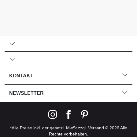
KONTAKT
NEWSLETTER
*Alle Preise inkl. der gesetzl. MwSt zzgl. Versand © 2026 Alle
Rechte vorbehalten.