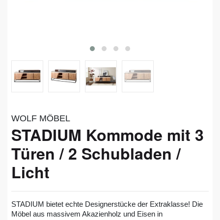
WOLF MÖBEL
STADIUM Kommode mit 3
Türen / 2 Schubladen /
Licht
STADIUM bietet echte Designerstücke der Extraklasse! Die
Möbel aus massivem Akazienholz und Eisen in