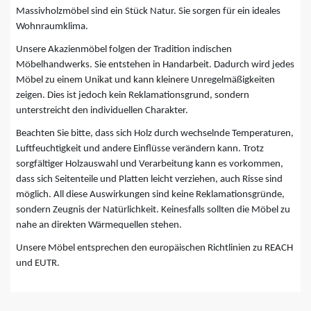
Massivholzmöbel sind ein Stück Natur. Sie sorgen für ein ideales
Wohnraumklima.
Unsere Akazienmöbel folgen der Tradition indischen
Möbelhandwerks. Sie entstehen in Handarbeit. Dadurch wird jedes
Möbel zu einem Unikat und kann kleinere Unregelmäßigkeiten
zeigen. Dies ist jedoch kein Reklamationsgrund, sondern
unterstreicht den individuellen Charakter.
Beachten Sie bitte, dass sich Holz durch wechselnde Temperaturen,
Luftfeuchtigkeit und andere Einflüsse verändern kann. Trotz
sorgfältiger Holzauswahl und Verarbeitung kann es vorkommen,
dass sich Seitenteile und Platten leicht verziehen, auch Risse sind
möglich. All diese Auswirkungen sind keine Reklamationsgründe,
sondern Zeugnis der Natürlichkeit. Keinesfalls sollten die Möbel zu
nahe an direkten Wärmequellen stehen.
Unsere Möbel entsprechen den europäischen Richtlinien zu REACH
und EUTR.