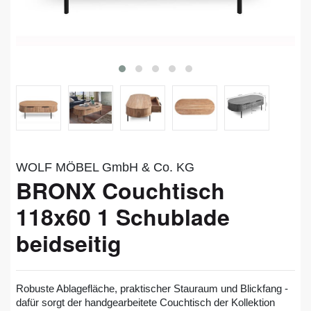
WOLF MÖBEL GmbH & Co. KG
BRONX Couchtisch
118x60 1 Schublade
beidseitig
Robuste Ablagefläche, praktischer Stauraum und Blickfang -
dafür sorgt der handgearbeitete Couchtisch der Kollektion