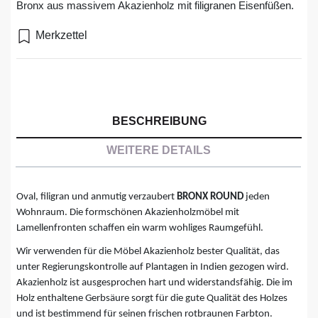
Bronx aus massivem Akazienholz mit filigranen Eisenfüßen.
Merkzettel
BESCHREIBUNG
WEITERE DETAILS
Oval, filigran und anmutig verzaubert
BRONX ROUND
jeden
Wohnraum. Die formschönen Akazienholzmöbel mit
Lamellenfronten schaffen ein warm wohliges Raumgefühl.
Wir verwenden für die Möbel Akazienholz bester Qualität, das
unter Regierungskontrolle auf Plantagen in Indien gezogen wird.
Akazienholz ist ausgesprochen hart und widerstandsfähig. Die im
Holz enthaltene Gerbsäure sorgt für die gute Qualität des Holzes
und ist bestimmend für seinen frischen rotbraunen Farbton.