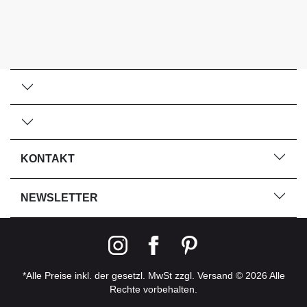
KONTAKT
NEWSLETTER
*Alle Preise inkl. der gesetzl. MwSt zzgl. Versand © 2026 Alle
Rechte vorbehalten.