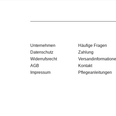
Unternehmen
Häufige Fragen
Datenschutz
Zahlung
Widerrufsrecht
Versandinformation
AGB
Kontakt
Impressum
Pflegeanleitungen