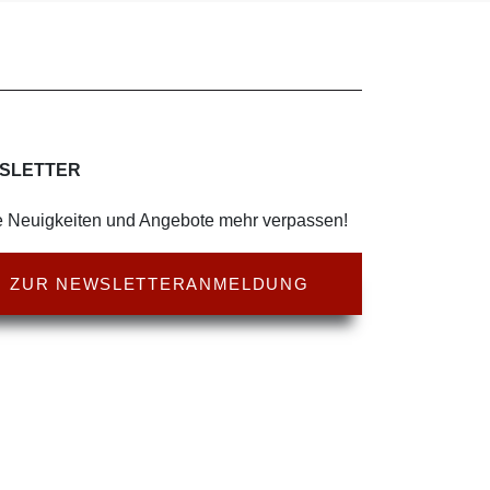
SLETTER
 Neuigkeiten und Angebote mehr verpassen!
ZUR NEWSLETTERANMELDUNG