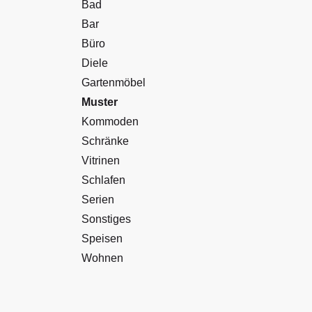
Bad
Bar
Büro
Diele
Gartenmöbel
Muster
Kommoden
Schränke
Vitrinen
Schlafen
Serien
Sonstiges
Speisen
Wohnen